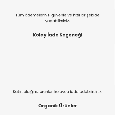
Tüm ödemelerinizi güvenle ve hızlı bir şekilde
yapabilirsiniz.
Kolay İade Seçeneği
Satın aldığınız ürünleri kolayca iade edebilirsiniz.
Organik Ürünler