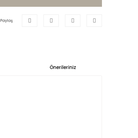
Paylaş
Önerileriniz