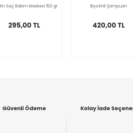
tin Saç Bakım Maskesi 150 gr
Biyotinli Şampuan
295,00 TL
420,00 TL
Güvenli Ödeme
Kolay İade Seçene