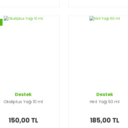
Destek
Destek
Okaliptus Yağı 10 ml
Hint Yağı 50 ml
150,00 TL
185,00 TL