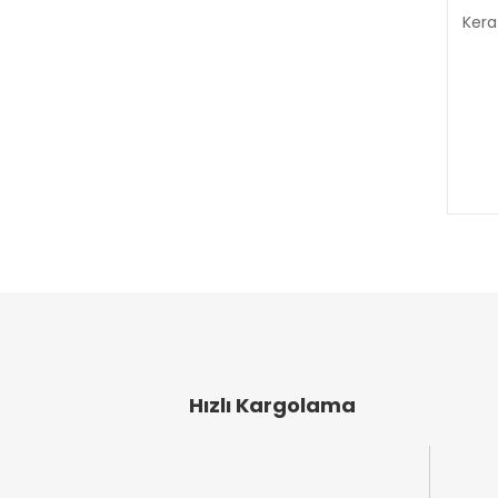
Kera
Hızlı Kargolama