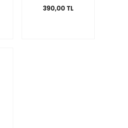
390,00 TL