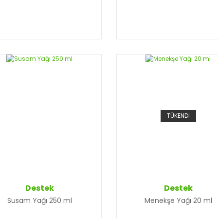
TÜKENDİ
Destek
Destek
Susam Yağı 250 ml
Menekşe Yağı 20 ml