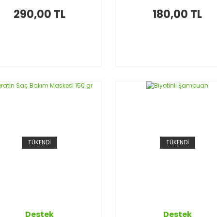
290,00 TL
180,00 TL
TÜKENDİ
TÜKENDİ
Destek
Destek