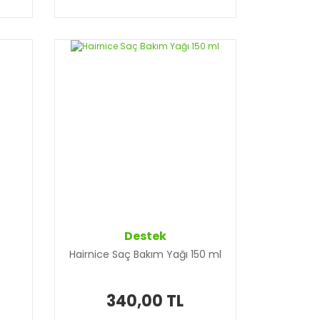
Destek
Hairnice Saç Bakım Yağı 150 ml
340,00 TL