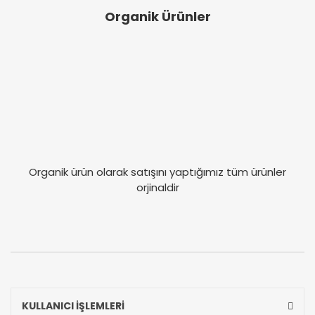
Organik Ürünler
Organik ürün olarak satışını yaptığımız tüm ürünler
orjinaldir
KULLANICI İŞLEMLERİ