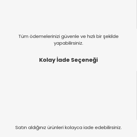
Tüm ödemelerinizi güvenle ve hızlı bir şekilde
yapabilirsiniz.
Kolay İade Seçeneği
Satın aldığınız ürünleri kolayca iade edebilirsiniz.