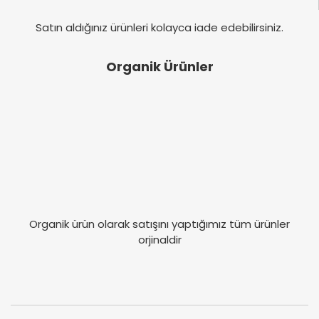
Satın aldığınız ürünleri kolayca iade edebilirsiniz.
Organik Ürünler
Organik ürün olarak satışını yaptığımız tüm ürünler
orjinaldir