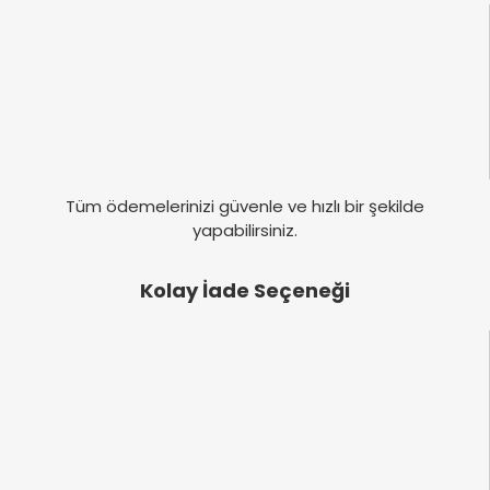
Tüm ödemelerinizi güvenle ve hızlı bir şekilde
yapabilirsiniz.
Kolay İade Seçeneği